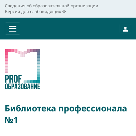
Сведения об образовательной организации
Версия для слабовидящих
Библиотека профессионала
№1