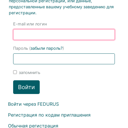
персональной регистрации, или данные,
предоставленные вашему учебному заведению для
регистрации.
E-mail или логин
Пароль (
забыли пароль?
)
запомнить
Войти
Войти через FEDURUS
Регистрация по кодам приглашения
Обычная регистрация